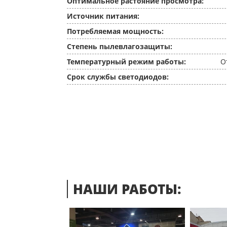
Оптимальное растояние просмотра:
Источник питания:
Потребляемая мощность:
Степень пылевлагозащиты:
Температурный режим работы:
О
Срок службы светодиодов:
НАШИ РАБОТЫ: