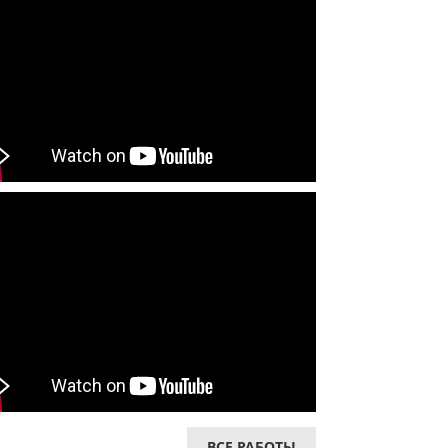
ВСЕ РАБОТЫ