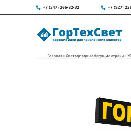
+7 (347) 266-82-32
+7 (927) 23
Главная
»
Светодиодные бегущие строки
»
Ж