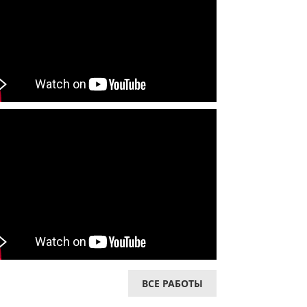
ВСЕ РАБОТЫ