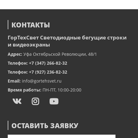
КОНТАКТЫ
ГорТехСвет
Светодиодные бегущие строки
и видеоэкраны
Адрес:
Уфа
Октябрьской Революции, 48/1
Телефон:
+7 (347) 266-82-32
Телефон:
+7 (927) 236-82-32
Email:
info@gortehsvet.ru
Время работы:
ПН-ПТ, 10:00-20:00
ОСТАВИТЬ ЗАЯВКУ