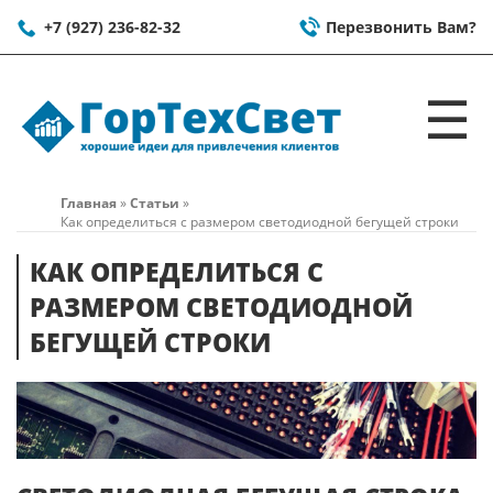
+7 (927) 236-82-32
Перезвонить Вам?
☰
Главная
»
Статьи
»
Как определиться с размером светодиодной бегущей строки
КАК ОПРЕДЕЛИТЬСЯ С
РАЗМЕРОМ СВЕТОДИОДНОЙ
БЕГУЩЕЙ СТРОКИ