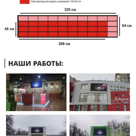
НАШИ РАБОТЫ: