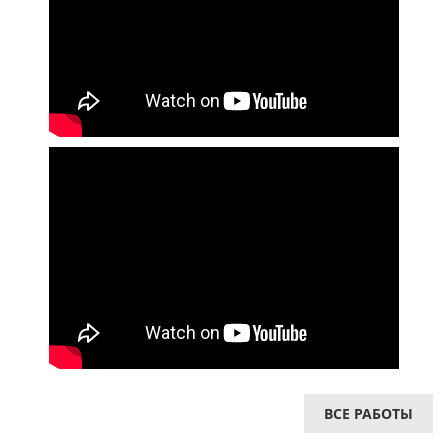
ВСЕ РАБОТЫ