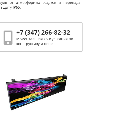
уля от атмосферных осадков и перепада
ащиту IP65.
+7 (347) 266-82-32
Моментальная консультация по
конструктиву и цене