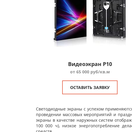
Видеоэкран P10
от 65 000 руб/кв.м
ОСТАВИТЬ ЗАЯВКУ
Светодиодные экраны с успехом применяются
проведении массовых мероприятий и праздни
экраны в качестве наружных систем отображ
100 000 ч), низкое энергопотребление де
средств.