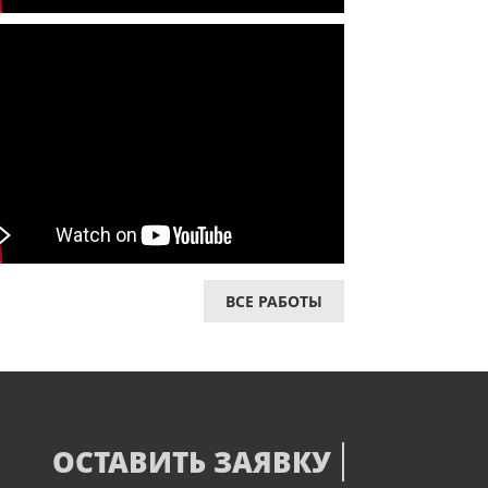
ВСЕ РАБОТЫ
ОСТАВИТЬ ЗАЯВКУ