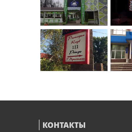
КОНТАКТЫ