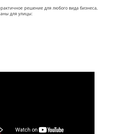
 практичное решение для любого вида бизнеса,
аны для улицы: