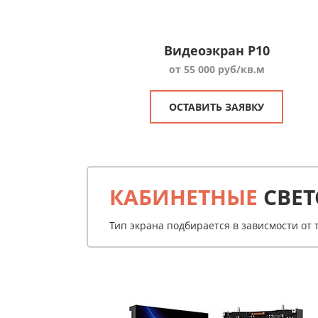
Видеоэкран P10
от 55 000 руб/кв.м
ОСТАВИТЬ ЗАЯВКУ
КАБИНЕТНЫЕ
СВЕТ
Тип экрана подбирается в зависмости от