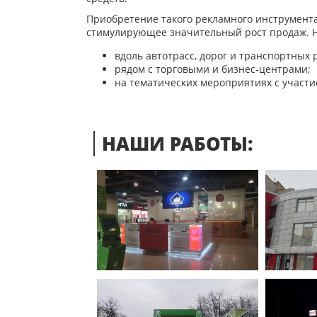
Приобретение такого рекламного инструмента,
стимулирующее значительный рост продаж. Н
вдоль автотрасс, дорог и транспортных 
рядом с торговыми и бизнес-центрами;
на тематических мероприятиях с участи
НАШИ РАБОТЫ: