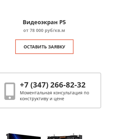
Видеоэкран P5
от 78 000 руб/кв.м
ОСТАВИТЬ ЗАЯВКУ
+7 (347) 266-82-32
Моментальная консультация по
конструктиву и цене