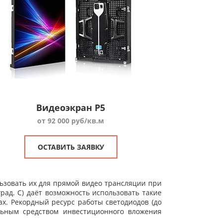
Видеоэкран P5
от 92 000 руб/кв.м
ОСТАВИТЬ ЗАЯВКУ
ьзовать их для прямой видео трансляции при
ад. C) даёт возможность использовать такие
х. Рекордный ресурс работы светодиодов (до
льным средством инвестиционного вложения