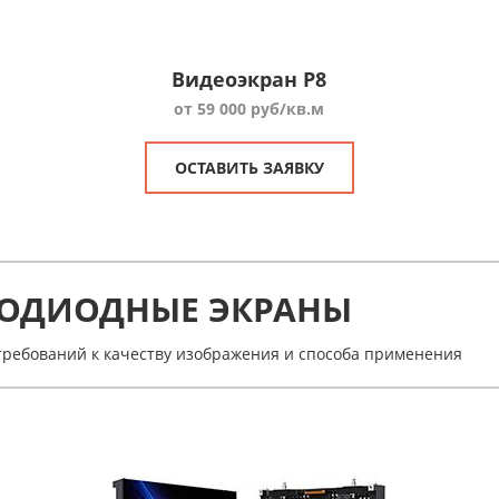
Видеоэкран P8
от 59 000 руб/кв.м
ОСТАВИТЬ ЗАЯВКУ
ОДИОДНЫЕ ЭКРАНЫ
 требований к качеству изображения и способа применения