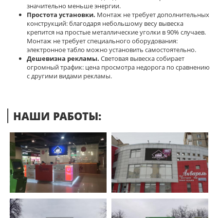
значительно меньше энергии.
Простота установки.
Монтаж не требует дополнительных
конструкций: благодаря небольшому весу вывеска
крепится на простые металлические уголки в 90% случаев.
Монтаж не требует специального оборудования:
электронное табло можно установить самостоятельно.
Дешевизна рекламы.
Световая вывеска собирает
огромный трафик: цена просмотра недорога по сравнению
с другими видами рекламы.
НАШИ РАБОТЫ: