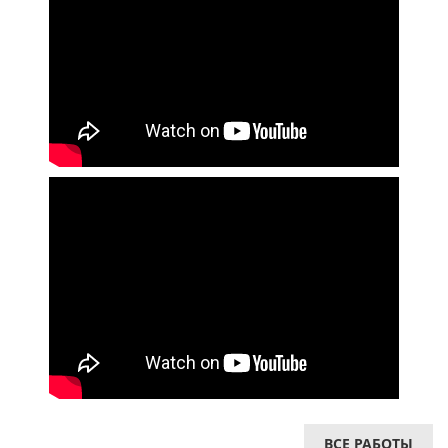
ВСЕ РАБОТЫ