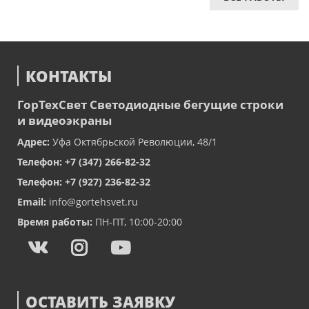
КОНТАКТЫ
ГорТехСвет
Светодиодные бегущие строки
и видеоэкраны
Адрес:
Уфа
Октябрьской Революции, 48/1
Телефон:
+7 (347) 266-82-32
Телефон:
+7 (927) 236-82-32
Email:
info@gortehsvet.ru
Время работы:
ПН-ПТ, 10:00-20:00
ОСТАВИТЬ ЗАЯВКУ