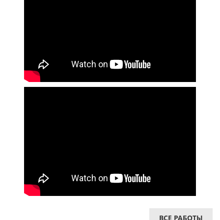
ВСЕ РАБОТЫ