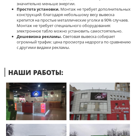
значительно меньше энергии.
Простота установки.
Монтаж не требует дополнительных
конструкций: благодаря небольшому весу вывеска
крепится на простые металлические уголки в 90% случаев.
Монтаж не требует специального оборудования:
электронное табло можно установить самостоятельно.
Дешевизна рекламы.
Световая вывеска собирает
огромный трафик: цена просмотра недорога по сравнению
с другими видами рекламы.
НАШИ РАБОТЫ: