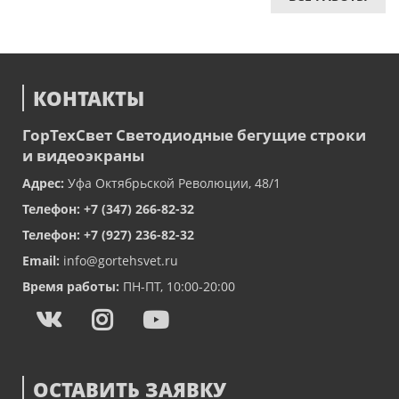
КОНТАКТЫ
ГорТехСвет
Светодиодные бегущие строки
и видеоэкраны
Адрес:
Уфа
Октябрьской Революции, 48/1
Телефон:
+7 (347) 266-82-32
Телефон:
+7 (927) 236-82-32
Email:
info@gortehsvet.ru
Время работы:
ПН-ПТ, 10:00-20:00
ОСТАВИТЬ ЗАЯВКУ