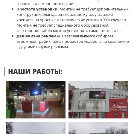
значительно меньше энергии.
Простота установки.
Монтаж не требует дополнительных
конструкций: благодаря небольшому весу вывеска
крепится на простые металлические уголки в 90% случаев.
Монтаж не требует специального оборудования:
электронное табло можно установить самостоятельно.
Дешевизна рекламы.
Световая вывеска собирает
огромный трафик: цена просмотра недорога по сравнению
с другими видами рекламы.
НАШИ РАБОТЫ: