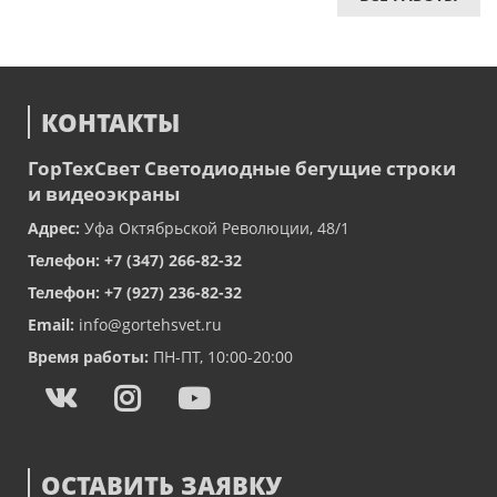
КОНТАКТЫ
ГорТехСвет
Светодиодные бегущие строки
и видеоэкраны
Адрес:
Уфа
Октябрьской Революции, 48/1
Телефон:
+7 (347) 266-82-32
Телефон:
+7 (927) 236-82-32
Email:
info@gortehsvet.ru
Время работы:
ПН-ПТ, 10:00-20:00
ОСТАВИТЬ ЗАЯВКУ