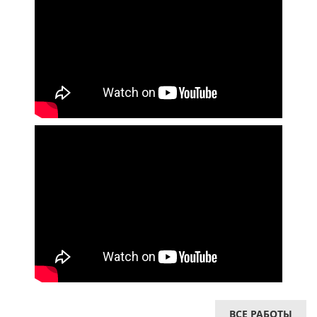
ВСЕ РАБОТЫ