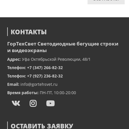
КОНТАКТЫ
ГорТехСвет
Светодиодные бегущие строки
и видеоэкраны
Адрес:
Уфа
Октябрьской Революции, 48/1
Телефон:
+7 (347) 266-82-32
Телефон:
+7 (927) 236-82-32
Email:
info@gortehsvet.ru
Время работы:
ПН-ПТ, 10:00-20:00
ОСТАВИТЬ ЗАЯВКУ