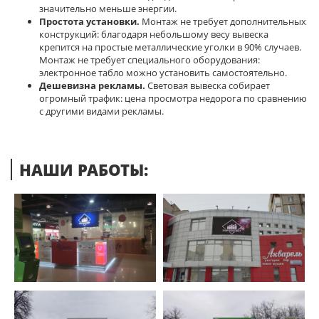
значительно меньше энергии.
Простота установки.
Монтаж не требует дополнительных
конструкций: благодаря небольшому весу вывеска
крепится на простые металлические уголки в 90% случаев.
Монтаж не требует специального оборудования:
электронное табло можно установить самостоятельно.
Дешевизна рекламы.
Световая вывеска собирает
огромный трафик: цена просмотра недорога по сравнению
с другими видами рекламы.
НАШИ РАБОТЫ: