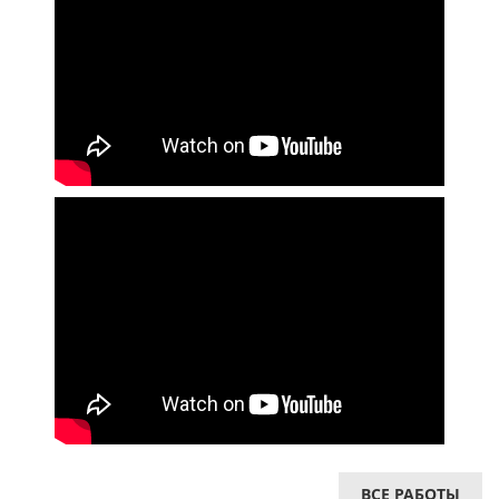
ВСЕ РАБОТЫ