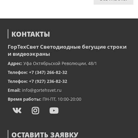
КОНТАКТЫ
ГорТехСвет
Светодиодные бегущие строки
и видеоэкраны
Адрес:
Уфа
Октябрьской Революции, 48/1
Телефон:
+7 (347) 266-82-32
Телефон:
+7 (927) 236-82-32
Email:
info@gortehsvet.ru
Время работы:
ПН-ПТ, 10:00-20:00
ОСТАВИТЬ ЗАЯВКУ