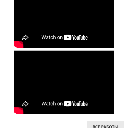
ВСЕ РАБОТЫ