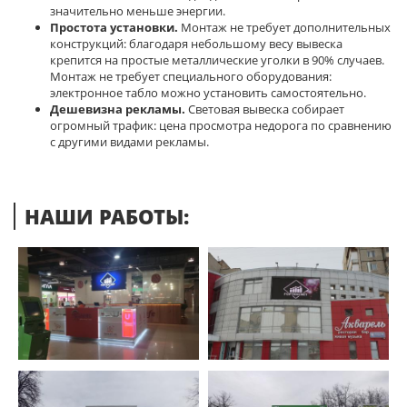
значительно меньше энергии.
Простота установки.
Монтаж не требует дополнительных
конструкций: благодаря небольшому весу вывеска
крепится на простые металлические уголки в 90% случаев.
Монтаж не требует специального оборудования:
электронное табло можно установить самостоятельно.
Дешевизна рекламы.
Световая вывеска собирает
огромный трафик: цена просмотра недорога по сравнению
с другими видами рекламы.
НАШИ РАБОТЫ: