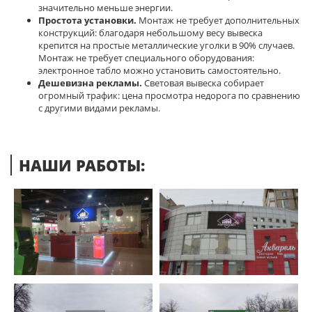
значительно меньше энергии.
Простота установки.
Монтаж не требует дополнительных
конструкций: благодаря небольшому весу вывеска
крепится на простые металлические уголки в 90% случаев.
Монтаж не требует специального оборудования:
электронное табло можно установить самостоятельно.
Дешевизна рекламы.
Световая вывеска собирает
огромный трафик: цена просмотра недорога по сравнению
с другими видами рекламы.
НАШИ РАБОТЫ: