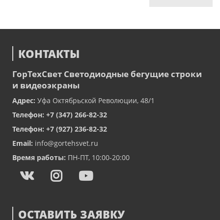
КОНТАКТЫ
ГорТехСвет
Светодиодные бегущие строки
и видеоэкраны
Адрес:
Уфа
Октябрьской Революции, 48/1
Телефон:
+7 (347) 266-82-32
Телефон:
+7 (927) 236-82-32
Email:
info@gortehsvet.ru
Время работы:
ПН-ПТ, 10:00-20:00
ОСТАВИТЬ ЗАЯВКУ