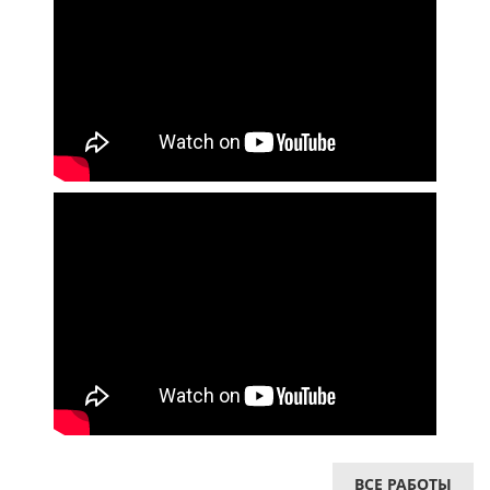
ВСЕ РАБОТЫ