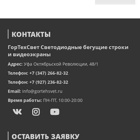
КОНТАКТЫ
ГорТехСвет
Светодиодные бегущие строки
и видеоэкраны
Адрес:
Уфа
Октябрьской Революции, 48/1
Телефон:
+7 (347) 266-82-32
Телефон:
+7 (927) 236-82-32
Email:
info@gortehsvet.ru
Время работы:
ПН-ПТ, 10:00-20:00
ОСТАВИТЬ ЗАЯВКУ