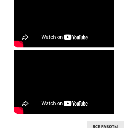
ВСЕ РАБОТЫ