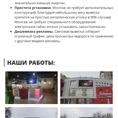
значительно меньше энергии.
Простота установки.
Монтаж не требует дополнительных
конструкций: благодаря небольшому весу вывеска
крепится на простые металлические уголки в 90% случаев.
Монтаж не требует специального оборудования:
электронное табло можно установить самостоятельно.
Дешевизна рекламы.
Световая вывеска собирает
огромный трафик: цена просмотра недорога по сравнению
с другими видами рекламы.
НАШИ РАБОТЫ: