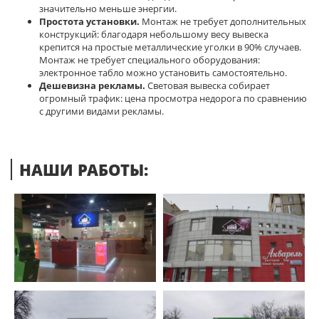
значительно меньше энергии.
Простота установки.
Монтаж не требует дополнительных
конструкций: благодаря небольшому весу вывеска
крепится на простые металлические уголки в 90% случаев.
Монтаж не требует специального оборудования:
электронное табло можно установить самостоятельно.
Дешевизна рекламы.
Световая вывеска собирает
огромный трафик: цена просмотра недорога по сравнению
с другими видами рекламы.
НАШИ РАБОТЫ: