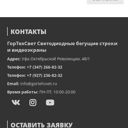
КОНТАКТЫ
ГорТехСвет
Светодиодные бегущие строки
и видеоэкраны
Адрес:
Уфа
Октябрьской Революции, 48/1
Телефон:
+7 (347) 266-82-32
Телефон:
+7 (927) 236-82-32
Email:
info@gortehsvet.ru
Время работы:
ПН-ПТ, 10:00-20:00
ОСТАВИТЬ ЗАЯВКУ