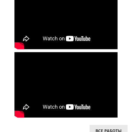
ВСЕ РАБОТЫ