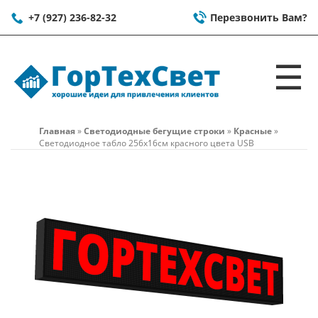
+7 (927) 236-82-32
Перезвонить Вам?
☰
Главная
»
Светодиодные бегущие строки
»
Красные
»
Светодиодное табло 256x16см красного цвета USB