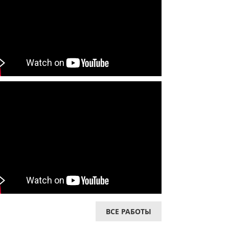
ВСЕ РАБОТЫ