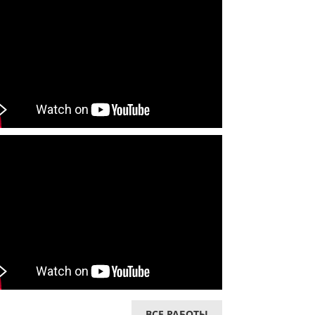
ВСЕ РАБОТЫ