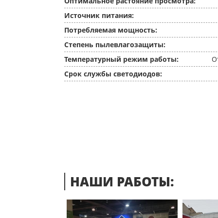
Оптимальное растояние просмотра:
Источник питания:
Потребляемая мощность:
Степень пылевлагозащиты:
Температурный режим работы:
О
Срок службы светодиодов:
НАШИ РАБОТЫ: