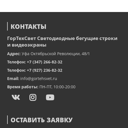
КОНТАКТЫ
ГорТехСвет
Светодиодные бегущие строки
и видеоэкраны
Адрес:
Уфа
Октябрьской Революции, 48/1
Телефон:
+7 (347) 266-82-32
Телефон:
+7 (927) 236-82-32
Email:
info@gortehsvet.ru
Время работы:
ПН-ПТ, 10:00-20:00
ОСТАВИТЬ ЗАЯВКУ