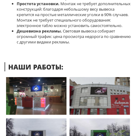
Простота установки.
Монтаж не требует дополнительных
конструкций: благодаря небольшому весу вывеска
крепится на простые металлические уголки в 90% случаев.
Монтаж не требует специального оборудования:
электронное табло можно установить самостоятельно.
Дешевизна рекламы.
Световая вывеска собирает
огромный трафик: цена просмотра недорога по сравнению
с другими видами рекламы.
НАШИ РАБОТЫ: