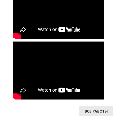
ВСЕ РАБОТЫ