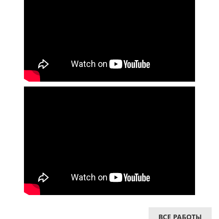
ВСЕ РАБОТЫ