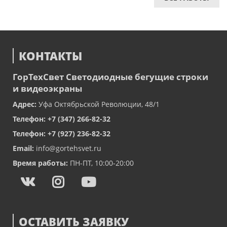
КОНТАКТЫ
ГорТехСвет
Светодиодные бегущие строки
и видеоэкраны
Адрес:
Уфа
Октябрьской Революции, 48/1
Телефон:
+7 (347) 266-82-32
Телефон:
+7 (927) 236-82-32
Email:
info@gortehsvet.ru
Время работы:
ПН-ПТ, 10:00-20:00
ОСТАВИТЬ ЗАЯВКУ