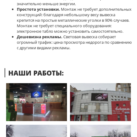
значительно меньше энергии.
Простота установки.
Монтаж не требует дополнительных
конструкций: благодаря небольшому весу вывеска
крепится на простые металлические уголки в 90% случаев.
Монтаж не требует специального оборудования:
электронное табло можно установить самостоятельно.
Дешевизна рекламы.
Световая вывеска собирает
огромный трафик: цена просмотра недорога по сравнению
с другими видами рекламы.
НАШИ РАБОТЫ: