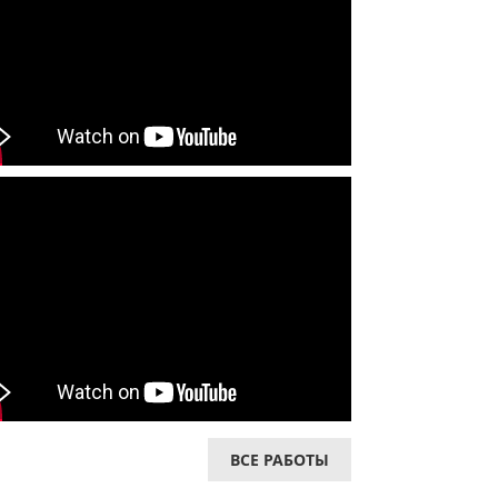
ВСЕ РАБОТЫ