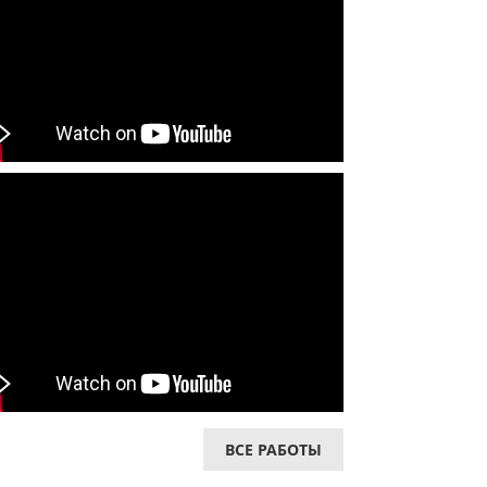
ВСЕ РАБОТЫ