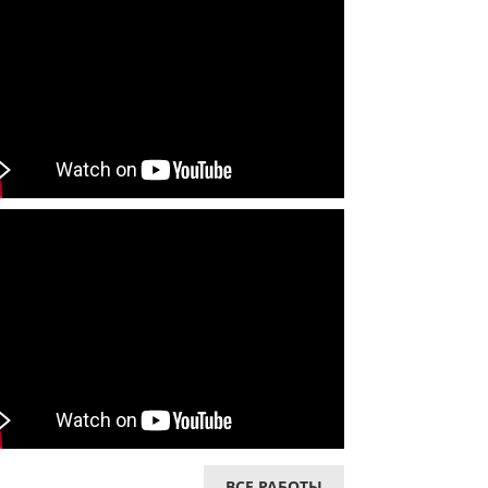
ВСЕ РАБОТЫ