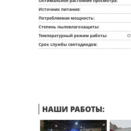
Оптимальное растояние просмотра:
Источник питания:
Потребляемая мощность:
Степень пылевлагозащиты:
Температурный режим работы:
О
Срок службы светодиодов:
НАШИ РАБОТЫ: