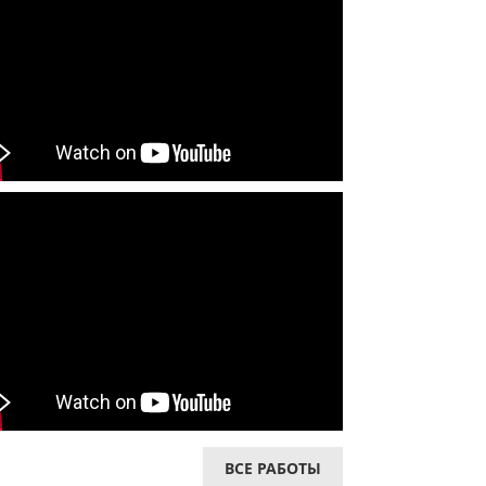
ВСЕ РАБОТЫ