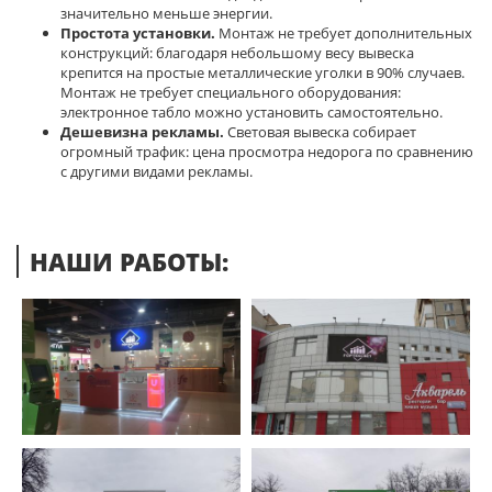
значительно меньше энергии.
Простота установки.
Монтаж не требует дополнительных
конструкций: благодаря небольшому весу вывеска
крепится на простые металлические уголки в 90% случаев.
Монтаж не требует специального оборудования:
электронное табло можно установить самостоятельно.
Дешевизна рекламы.
Световая вывеска собирает
огромный трафик: цена просмотра недорога по сравнению
с другими видами рекламы.
НАШИ РАБОТЫ: