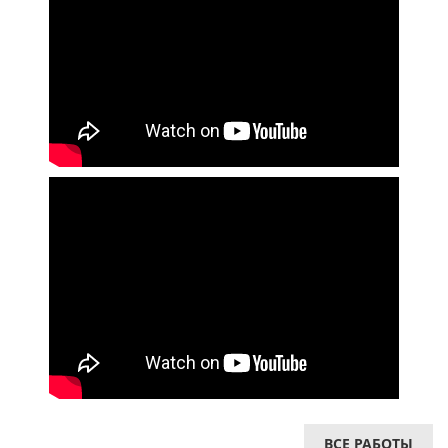
ВСЕ РАБОТЫ