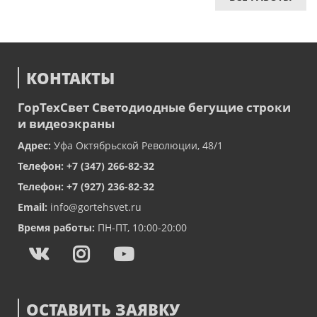
КОНТАКТЫ
ГорТехСвет
Светодиодные бегущие строки
и видеоэкраны
Адрес:
Уфа
Октябрьской Революции, 48/1
Телефон:
+7 (347) 266-82-32
Телефон:
+7 (927) 236-82-32
Email:
info@gortehsvet.ru
Время работы:
ПН-ПТ, 10:00-20:00
ОСТАВИТЬ ЗАЯВКУ