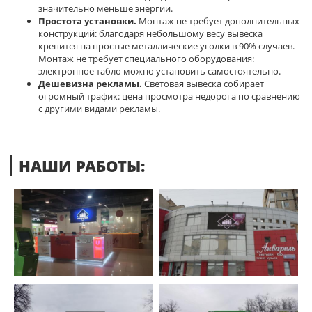
значительно меньше энергии.
Простота установки.
Монтаж не требует дополнительных
конструкций: благодаря небольшому весу вывеска
крепится на простые металлические уголки в 90% случаев.
Монтаж не требует специального оборудования:
электронное табло можно установить самостоятельно.
Дешевизна рекламы.
Световая вывеска собирает
огромный трафик: цена просмотра недорога по сравнению
с другими видами рекламы.
НАШИ РАБОТЫ: