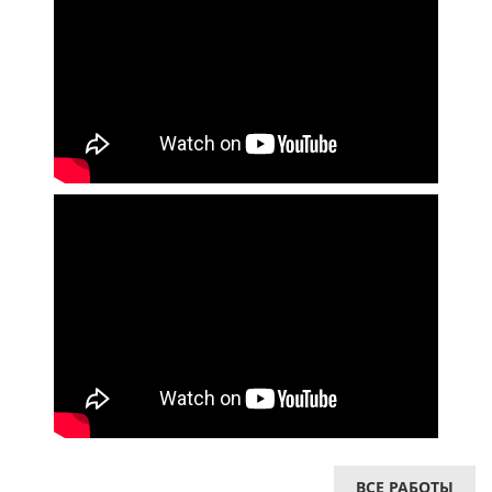
ВСЕ РАБОТЫ