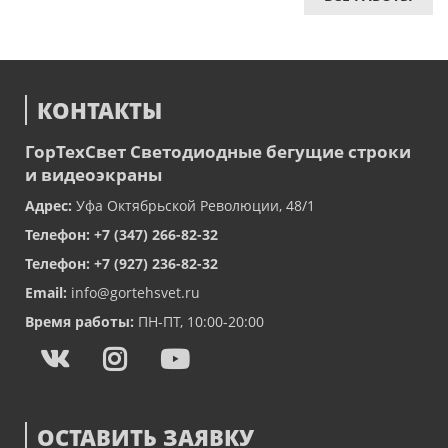
КОНТАКТЫ
ГорТехСвет
Светодиодные бегущие строки
и видеоэкраны
Адрес:
Уфа
Октябрьской Революции, 48/1
Телефон:
+7 (347) 266-82-32
Телефон:
+7 (927) 236-82-32
Email:
info@gortehsvet.ru
Время работы:
ПН-ПТ, 10:00-20:00
ОСТАВИТЬ ЗАЯВКУ