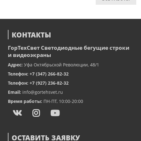
КОНТАКТЫ
ГорТехСвет
Светодиодные бегущие строки
и видеоэкраны
Адрес:
Уфа
Октябрьской Революции, 48/1
Телефон:
+7 (347) 266-82-32
Телефон:
+7 (927) 236-82-32
Email:
info@gortehsvet.ru
Время работы:
ПН-ПТ, 10:00-20:00
ОСТАВИТЬ ЗАЯВКУ