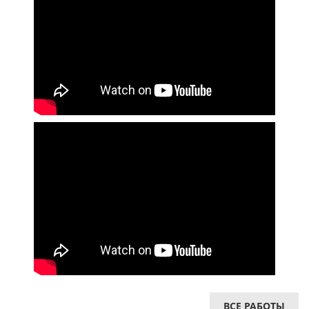
ВСЕ РАБОТЫ