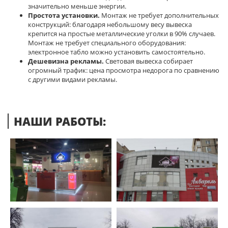
значительно меньше энергии.
Простота установки.
Монтаж не требует дополнительных
конструкций: благодаря небольшому весу вывеска
крепится на простые металлические уголки в 90% случаев.
Монтаж не требует специального оборудования:
электронное табло можно установить самостоятельно.
Дешевизна рекламы.
Световая вывеска собирает
огромный трафик: цена просмотра недорога по сравнению
с другими видами рекламы.
НАШИ РАБОТЫ: