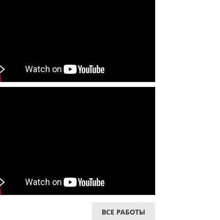
ВСЕ РАБОТЫ