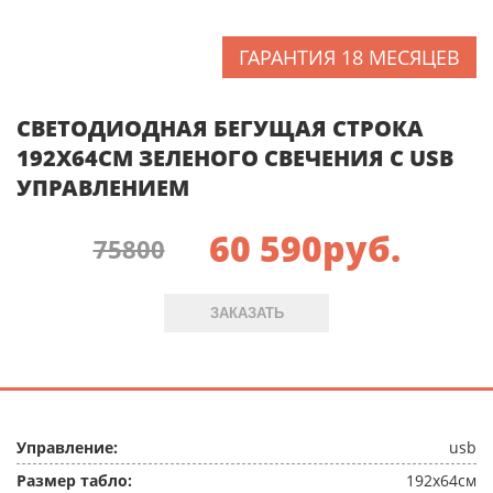
ГАРАНТИЯ 18 МЕСЯЦЕВ
СВЕТОДИОДНАЯ БЕГУЩАЯ СТРОКА
192X64СМ ЗЕЛЕНОГО СВЕЧЕНИЯ C USB
УПРАВЛЕНИЕМ
60 590
руб.
75800
ЗАКАЗАТЬ
Управление:
usb
Размер табло:
192x64см