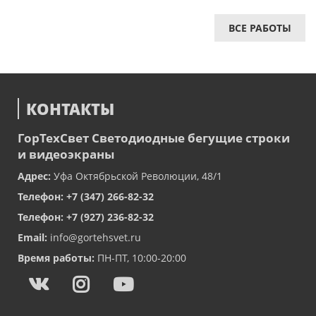
ВСЕ РАБОТЫ
КОНТАКТЫ
ГорТехСвет
Светодиодные бегущие строки
и видеоэкраны
Адрес:
Уфа
Октябрьской Революции, 48/1
Телефон:
+7 (347) 266-82-32
Телефон:
+7 (927) 236-82-32
Email:
info@gortehsvet.ru
Время работы:
ПН-ПТ, 10:00-20:00