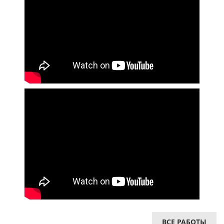
ВСЕ РАБОТЫ