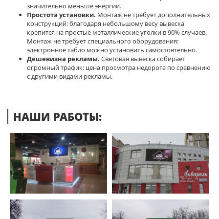
значительно меньше энергии.
Простота установки.
Монтаж не требует дополнительных
конструкций: благодаря небольшому весу вывеска
крепится на простые металлические уголки в 90% случаев.
Монтаж не требует специального оборудования:
электронное табло можно установить самостоятельно.
Дешевизна рекламы.
Световая вывеска собирает
огромный трафик: цена просмотра недорога по сравнению
с другими видами рекламы.
НАШИ РАБОТЫ: