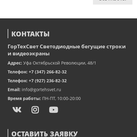
КОНТАКТЫ
ГорТехСвет
Светодиодные бегущие строки
и видеоэкраны
Адрес:
Уфа
Октябрьской Революции, 48/1
Телефон:
+7 (347) 266-82-32
Телефон:
+7 (927) 236-82-32
Email:
info@gortehsvet.ru
Время работы:
ПН-ПТ, 10:00-20:00
ОСТАВИТЬ ЗАЯВКУ