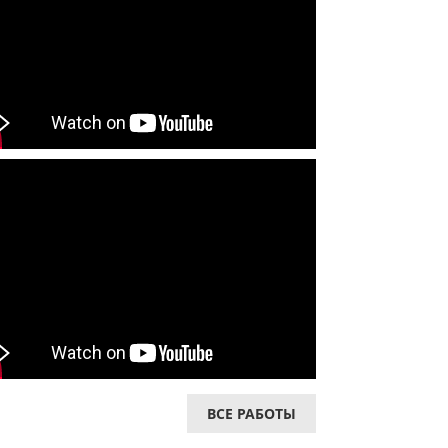
ВСЕ РАБОТЫ