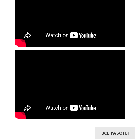
ВСЕ РАБОТЫ