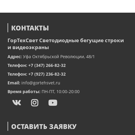
КОНТАКТЫ
ГорТехСвет
Светодиодные бегущие строки
и видеоэкраны
Адрес:
Уфа
Октябрьской Революции, 48/1
Телефон:
+7 (347) 266-82-32
Телефон:
+7 (927) 236-82-32
Email:
info@gortehsvet.ru
Время работы:
ПН-ПТ, 10:00-20:00
ОСТАВИТЬ ЗАЯВКУ