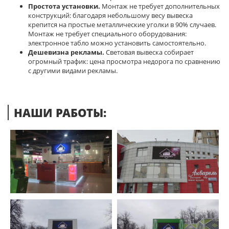
Простота установки.
Монтаж не требует дополнительных
конструкций: благодаря небольшому весу вывеска
крепится на простые металлические уголки в 90% случаев.
Монтаж не требует специального оборудования:
электронное табло можно установить самостоятельно.
Дешевизна рекламы.
Световая вывеска собирает
огромный трафик: цена просмотра недорога по сравнению
с другими видами рекламы.
НАШИ РАБОТЫ: